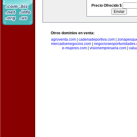
Precio Ofrecido $
Otros dominios en venta:
agroventa.com
|
cadenadeportiva.com
|
zonapesqu
mercadoenegocios.com
|
negocioseoportunidades
e-mujeres.com
|
visionempresaria.com
|
valu