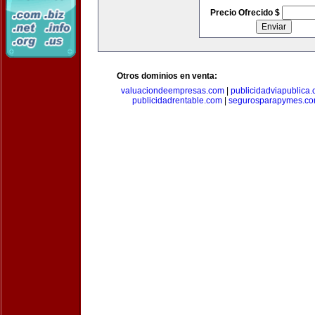
Precio Ofrecido $
Otros dominios en venta:
valuaciondeempresas.com
|
publicidadviapublica
publicidadrentable.com
|
segurosparapymes.c