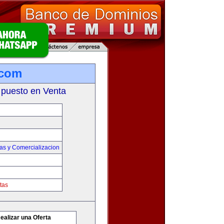
.com
 puesto en Venta
as y Comercializacion
tas
ealizar una Oferta