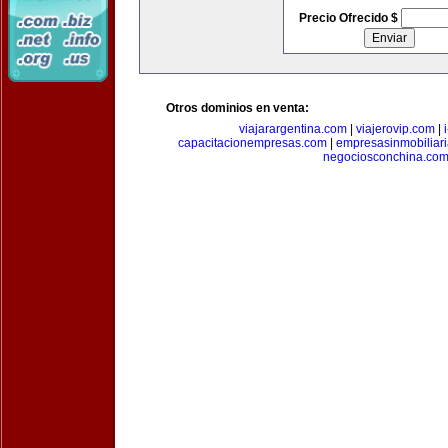
Precio Ofrecido $
Otros dominios en venta:
viajarargentina.com
|
viajerovip.com
|
capacitacionempresas.com
|
empresasinmobiliar
negociosconchina.co