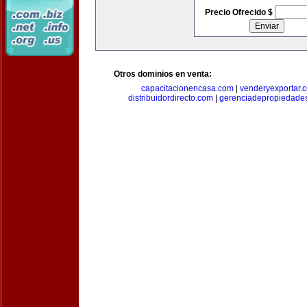
Precio Ofrecido $
Otros dominios en venta:
capacitacionencasa.com
|
venderyexportar.
distribuidordirecto.com
|
gerenciadepropiedade