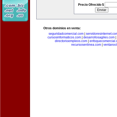
Precio Ofrecido $
Otros dominios en venta:
seguridadcomercial.com
|
servidoresinternet.co
cursosinformaticos.com
|
desarrollosagiles.com
|
directorioempleos.com
|
enfoquecomercial
recursosenlinea.com
|
ventanoc