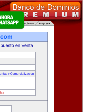
.com
 puesto en Venta
entas y Comercializacion
tas