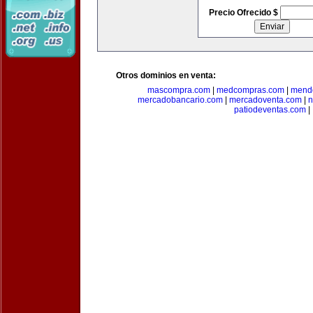
Precio Ofrecido $
Otros dominios en venta:
mascompra.com
|
medcompras.com
|
mend
mercadobancario.com
|
mercadoventa.com
|
n
patiodeventas.com
|